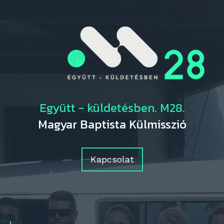
Együtt - küldetésben. M28.
Magyar Baptista Külmisszió
Kapcsolat