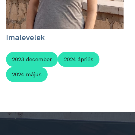
Imalevelek
2023 december
2024 április
2024 május