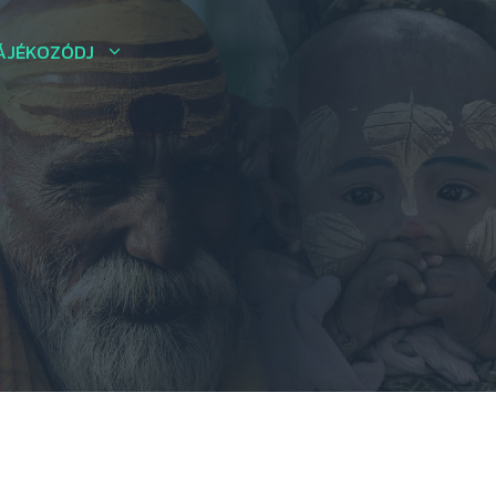
ÁJÉKOZÓDJ