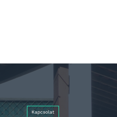
Kapcsolat