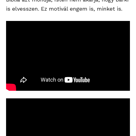
is elvesszen. Ez motivál engem is, minket is.